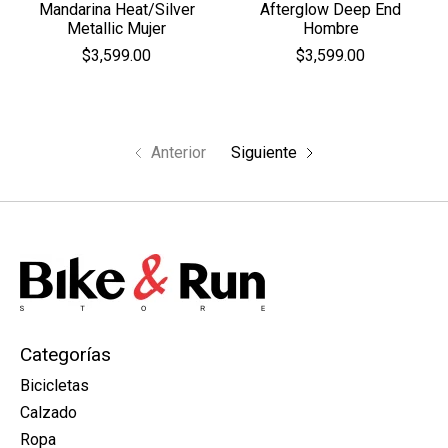
Mandarina Heat/Silver
Afterglow Deep End
Metallic Mujer
Hombre
$3,599.00
$3,599.00
Anterior
Siguiente
Categorías
Bicicletas
Calzado
Ropa