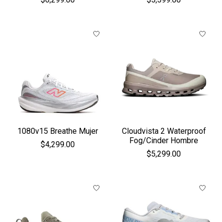
1080v15 Breathe Mujer
Cloudvista 2 Waterproof
Fog/Cinder Hombre
$4,299.00
$5,299.00