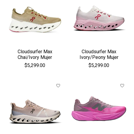
Cloudsurfer Max
Cloudsurfer Max
Chai/Ivory Mujer
Ivory/Peony Mujer
$5,299.00
$5,299.00