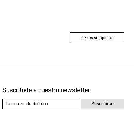
Denos su opinión
Suscribete a nuestro newsletter
Suscribirse