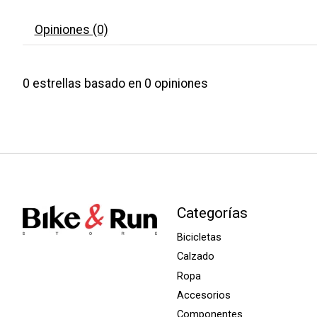
Opiniones (0)
0
estrellas basado en
0
opiniones
Categorías
Bicicletas
Calzado
Ropa
Accesorios
Componentes