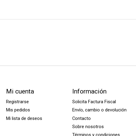
Mi cuenta
Información
Registrarse
Solicita Factura Fiscal
Mis pedidos
Envío, cambio o devolución
Mi lista de deseos
Contacto
Sobre nosotros
Términos y condiciones