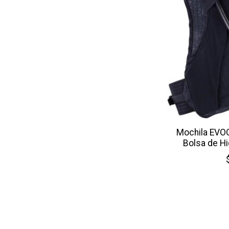
Mochila EVOC
Bolsa de Hi