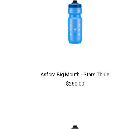
Anfora Big Mouth - Stars Tblue
$260.00