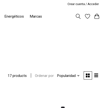
Crear cuenta / Acceder
Energéticos
Marcas
Ordenar por
Popularidad
17 products