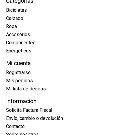
Categorías
Bicicletas
Calzado
Ropa
Accesorios
Componentes
Energéticos
Mi cuenta
Registrarse
Mis pedidos
Mi lista de deseos
Información
Solicita Factura Fiscal
Envío, cambio o devolución
Contacto
Sobre nosotros