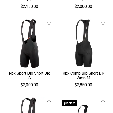
$2,150.00
$2,000.00
Rbx Sport Bib Short Blk
Rbx Comp Bib Short Blk
S
Wmn M
$2,000.00
$2,850.00
¡Oferta!