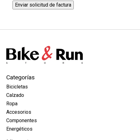
Enviar solicitud de factura
Categorías
Bicicletas
Calzado
Ropa
Accesorios
Componentes
Energéticos