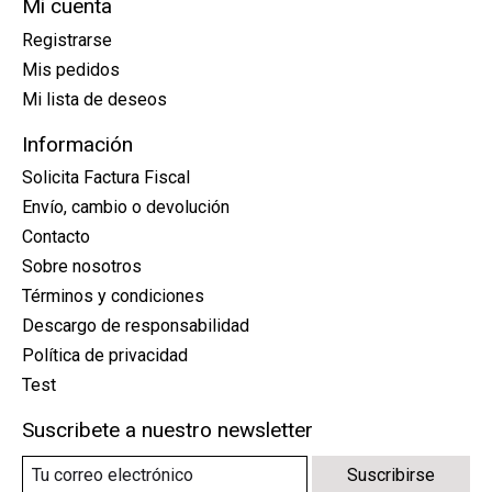
Mi cuenta
Registrarse
Mis pedidos
Mi lista de deseos
Información
Solicita Factura Fiscal
Envío, cambio o devolución
Contacto
Sobre nosotros
Términos y condiciones
Descargo de responsabilidad
Política de privacidad
Test
Suscribete a nuestro newsletter
Suscribirse