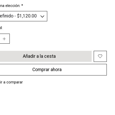
na elección:
*
d:
Añadir a la cesta
Comprar ahora
ir a comparar