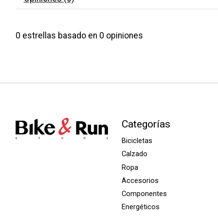
0
estrellas basado en
0
opiniones
Categorías
Bicicletas
Calzado
Ropa
Accesorios
Componentes
Energéticos