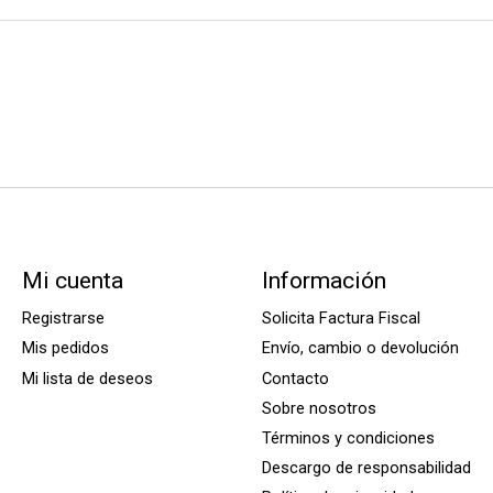
Mi cuenta
Información
Registrarse
Solicita Factura Fiscal
Mis pedidos
Envío, cambio o devolución
Mi lista de deseos
Contacto
Sobre nosotros
Términos y condiciones
Descargo de responsabilidad