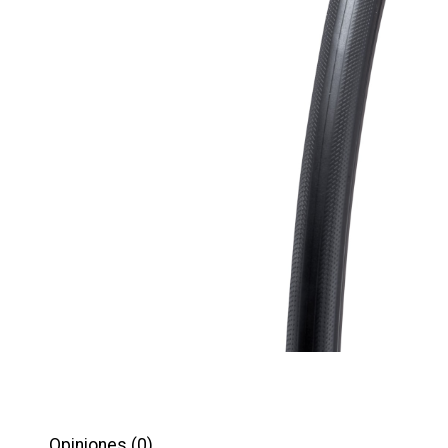
Opiniones (0)