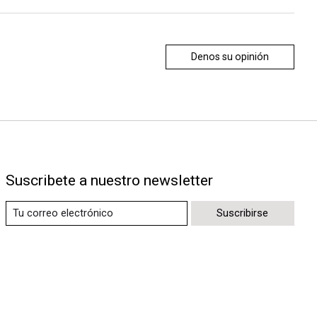
Denos su opinión
Suscribete a nuestro newsletter
Suscribirse