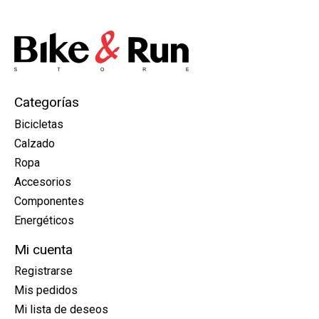
Categorías
Bicicletas
Calzado
Ropa
Accesorios
Componentes
Energéticos
Mi cuenta
Registrarse
Mis pedidos
Mi lista de deseos