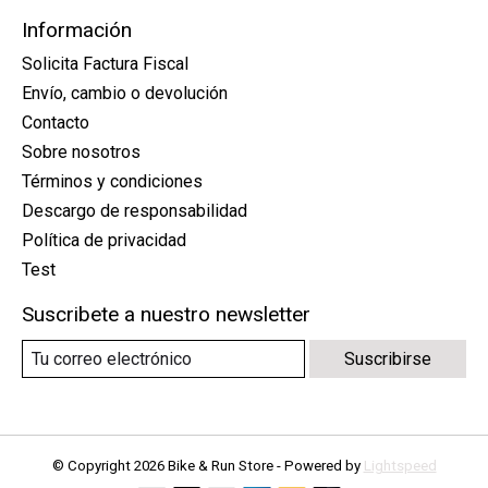
Información
Solicita Factura Fiscal
Envío, cambio o devolución
Contacto
Sobre nosotros
Términos y condiciones
Descargo de responsabilidad
Política de privacidad
Test
Suscribete a nuestro newsletter
Suscribirse
© Copyright 2026 Bike & Run Store - Powered by
Lightspeed