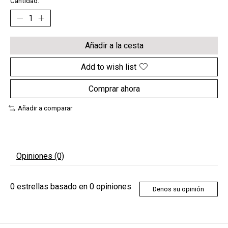
Cantidad:
Añadir a la cesta
Add to wish list
Comprar ahora
Añadir a comparar
Opiniones (0)
0
estrellas basado en
0
opiniones
Denos su opinión