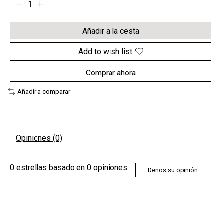
Añadir a la cesta
Add to wish list
Comprar ahora
Añadir a comparar
Opiniones (0)
0
estrellas basado en
0
opiniones
Denos su opinión