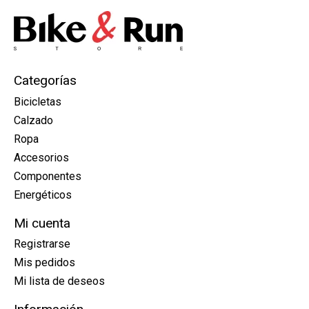
Categorías
Bicicletas
Calzado
Ropa
Accesorios
Componentes
Energéticos
Mi cuenta
Registrarse
Mis pedidos
Mi lista de deseos