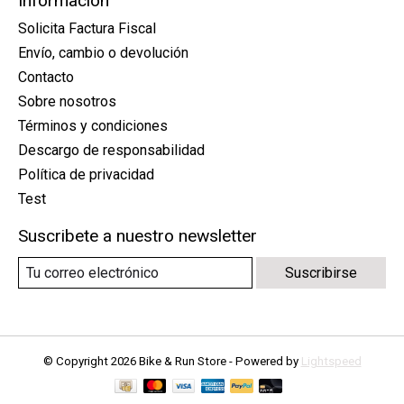
Información
Solicita Factura Fiscal
Envío, cambio o devolución
Contacto
Sobre nosotros
Términos y condiciones
Descargo de responsabilidad
Política de privacidad
Test
Suscribete a nuestro newsletter
Suscribirse
© Copyright 2026 Bike & Run Store - Powered by
Lightspeed