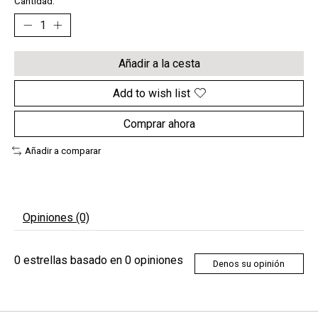
Cantidad:
Añadir a la cesta
Add to wish list
Comprar ahora
Añadir a comparar
Opiniones (0)
0
estrellas basado en
0
opiniones
Denos su opinión