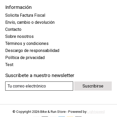
Información
Solicita Factura Fiscal
Envío, cambio o devolución
Contacto
Sobre nosotros
Términos y condiciones
Descargo de responsabilidad
Política de privacidad
Test
Suscribete a nuestro newsletter
Suscribirse
© Copyright 2026 Bike & Run Store - Powered by
Lightspeed