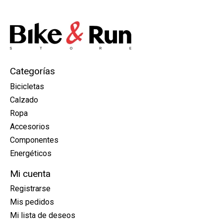
Categorías
Bicicletas
Calzado
Ropa
Accesorios
Componentes
Energéticos
Mi cuenta
Registrarse
Mis pedidos
Mi lista de deseos