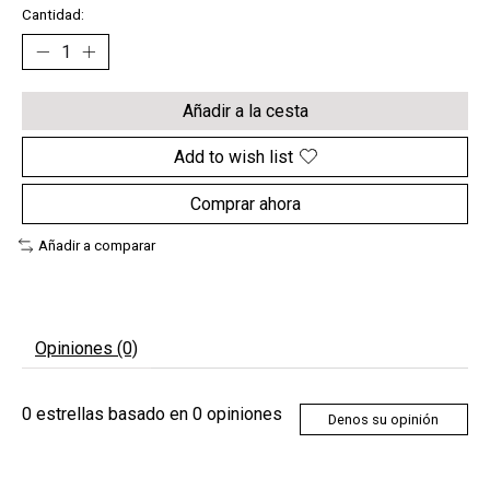
Cantidad:
Añadir a la cesta
Add to wish list
Comprar ahora
Añadir a comparar
Opiniones (0)
0
estrellas basado en
0
opiniones
Denos su opinión