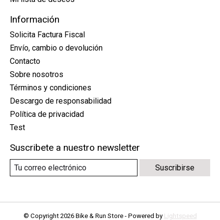
Información
Solicita Factura Fiscal
Envío, cambio o devolución
Contacto
Sobre nosotros
Términos y condiciones
Descargo de responsabilidad
Política de privacidad
Test
Suscribete a nuestro newsletter
Suscribirse
© Copyright 2026 Bike & Run Store - Powered by
Lightspeed