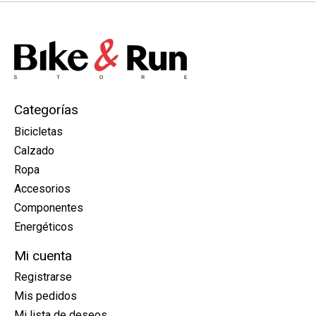
Categorías
Bicicletas
Calzado
Ropa
Accesorios
Componentes
Energéticos
Mi cuenta
Registrarse
Mis pedidos
Mi lista de deseos