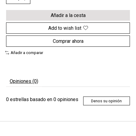
Añadir a la cesta
Add to wish list
Comprar ahora
Añadir a comparar
Opiniones (0)
0
estrellas basado en
0
opiniones
Denos su opinión