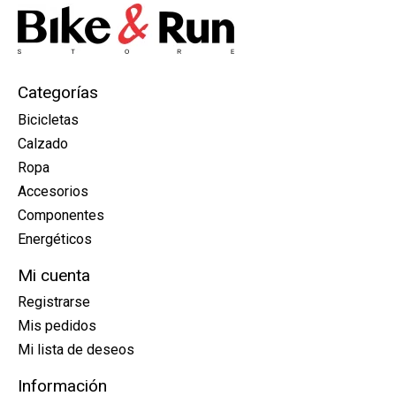
Categorías
Bicicletas
Calzado
Ropa
Accesorios
Componentes
Energéticos
Mi cuenta
Registrarse
Mis pedidos
Mi lista de deseos
Información