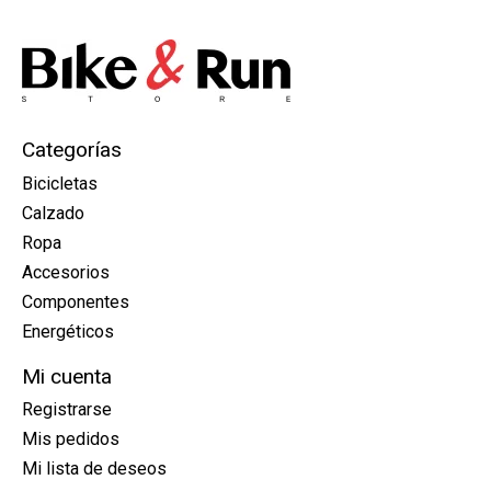
Categorías
Bicicletas
Calzado
Ropa
Accesorios
Componentes
Energéticos
Mi cuenta
Registrarse
Mis pedidos
Mi lista de deseos