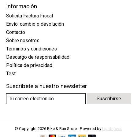
Información
Solicita Factura Fiscal
Envío, cambio o devolución
Contacto
Sobre nosotros
Términos y condiciones
Descargo de responsabilidad
Política de privacidad
Test
Suscribete a nuestro newsletter
Suscribirse
© Copyright 2026 Bike & Run Store - Powered by
Lightspeed