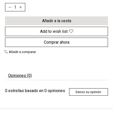
Añadir a la cesta
Add to wish list
Comprar ahora
Añadir a comparar
Opiniones (0)
0
estrellas basado en
0
opiniones
Denos su opinión