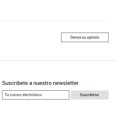
Denos su opinión
Suscribete a nuestro newsletter
Suscribirse