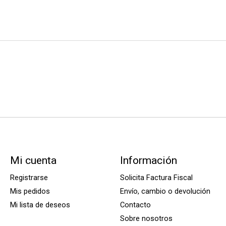
Mi cuenta
Información
Registrarse
Solicita Factura Fiscal
Mis pedidos
Envío, cambio o devolución
Mi lista de deseos
Contacto
Sobre nosotros