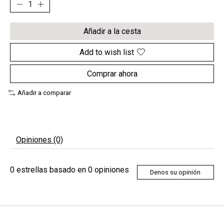
Añadir a la cesta
Add to wish list
Comprar ahora
Añadir a comparar
Opiniones (0)
0
estrellas basado en
0
opiniones
Denos su opinión