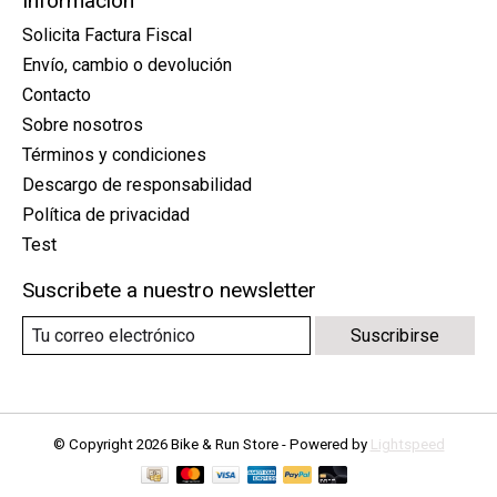
Información
Solicita Factura Fiscal
Envío, cambio o devolución
Contacto
Sobre nosotros
Términos y condiciones
Descargo de responsabilidad
Política de privacidad
Test
Suscribete a nuestro newsletter
Suscribirse
© Copyright 2026 Bike & Run Store - Powered by
Lightspeed