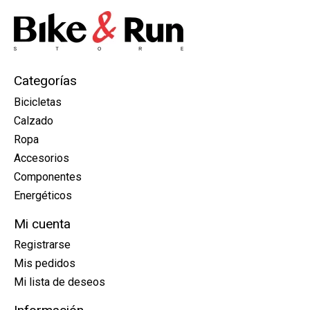
Categorías
Bicicletas
Calzado
Ropa
Accesorios
Componentes
Energéticos
Mi cuenta
Registrarse
Mis pedidos
Mi lista de deseos