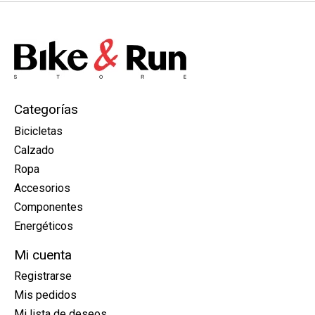
Categorías
Bicicletas
Calzado
Ropa
Accesorios
Componentes
Energéticos
Mi cuenta
Registrarse
Mis pedidos
Mi lista de deseos