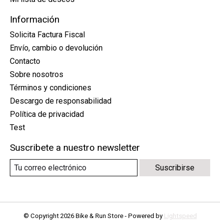
Información
Solicita Factura Fiscal
Envío, cambio o devolución
Contacto
Sobre nosotros
Términos y condiciones
Descargo de responsabilidad
Política de privacidad
Test
Suscribete a nuestro newsletter
Suscribirse
© Copyright 2026 Bike & Run Store - Powered by
Lightspeed