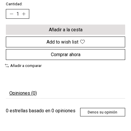
Cantidad:
Añadir a la cesta
Add to wish list
Comprar ahora
Añadir a comparar
Opiniones (0)
0
estrellas basado en
0
opiniones
Denos su opinión