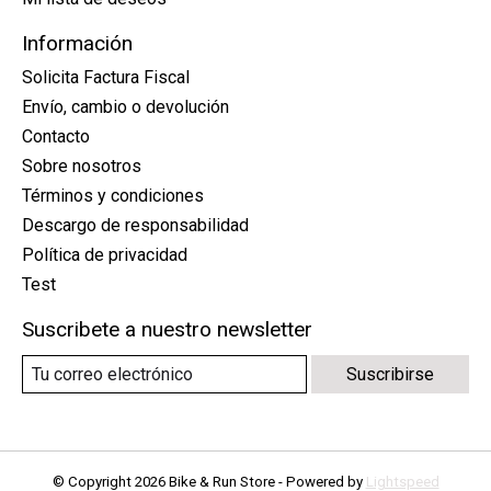
Información
Solicita Factura Fiscal
Envío, cambio o devolución
Contacto
Sobre nosotros
Términos y condiciones
Descargo de responsabilidad
Política de privacidad
Test
Suscribete a nuestro newsletter
Suscribirse
© Copyright 2026 Bike & Run Store - Powered by
Lightspeed