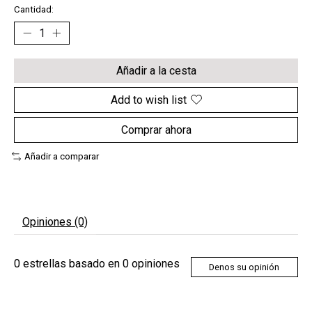
Cantidad:
Añadir a la cesta
Add to wish list
Comprar ahora
Añadir a comparar
Opiniones (0)
0
estrellas basado en
0
opiniones
Denos su opinión