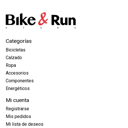
Categorías
Bicicletas
Calzado
Ropa
Accesorios
Componentes
Energéticos
Mi cuenta
Registrarse
Mis pedidos
Mi lista de deseos