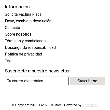
Información
Solicita Factura Fiscal
Envío, cambio o devolución
Contacto
Sobre nosotros
Términos y condiciones
Descargo de responsabilidad
Política de privacidad
Test
Suscribete a nuestro newsletter
Suscribirse
© Copyright 2026 Bike & Run Store - Powered by
Lightspeed