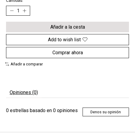
Cantidad:
Añadir a la cesta
Add to wish list
Comprar ahora
Añadir a comparar
Opiniones (0)
0
estrellas basado en
0
opiniones
Denos su opinión