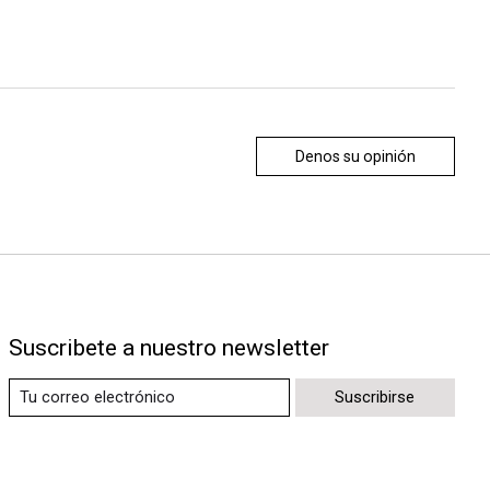
Denos su opinión
Suscribete a nuestro newsletter
Suscribirse