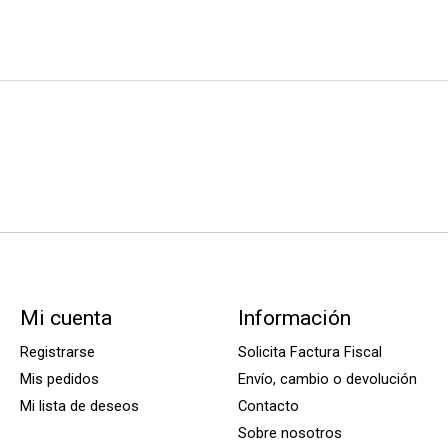
Mi cuenta
Información
Registrarse
Solicita Factura Fiscal
Mis pedidos
Envío, cambio o devolución
Mi lista de deseos
Contacto
Sobre nosotros