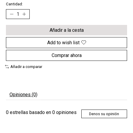
Cantidad:
Añadir a la cesta
Add to wish list
Comprar ahora
Añadir a comparar
Opiniones (0)
0
estrellas basado en
0
opiniones
Denos su opinión