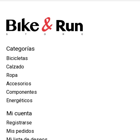
Categorías
Bicicletas
Calzado
Ropa
Accesorios
Componentes
Energéticos
Mi cuenta
Registrarse
Mis pedidos
Mi lista de deseos