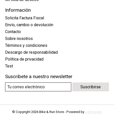
Información
Solicita Factura Fiscal
Envío, cambio o devolución
Contacto
Sobre nosotros
Términos y condiciones
Descargo de responsabilidad
Política de privacidad
Test
Suscribete a nuestro newsletter
Suscribirse
© Copyright 2026 Bike & Run Store - Powered by
Lightspeed