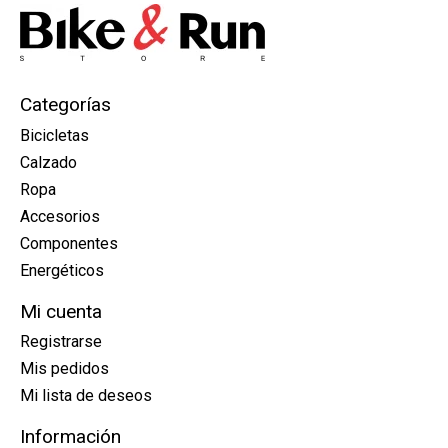
Categorías
Bicicletas
Calzado
Ropa
Accesorios
Componentes
Energéticos
Mi cuenta
Registrarse
Mis pedidos
Mi lista de deseos
Información