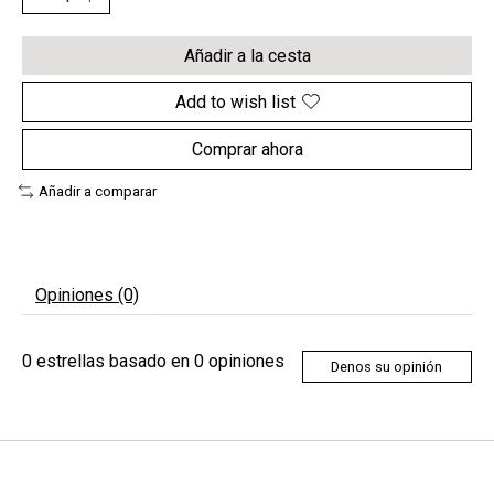
Añadir a la cesta
Add to wish list
Comprar ahora
Añadir a comparar
Opiniones (0)
0
estrellas basado en
0
opiniones
Denos su opinión