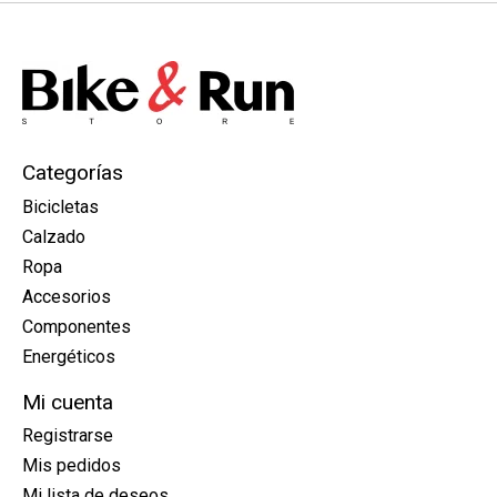
Categorías
Bicicletas
Calzado
Ropa
Accesorios
Componentes
Energéticos
Mi cuenta
Registrarse
Mis pedidos
Mi lista de deseos