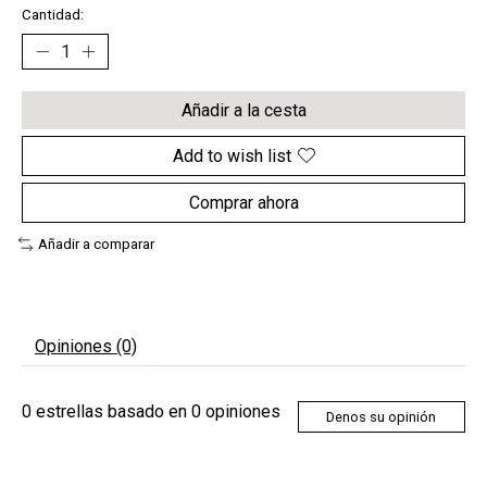
Cantidad:
Añadir a la cesta
Add to wish list
Comprar ahora
Añadir a comparar
Opiniones (0)
0
estrellas basado en
0
opiniones
Denos su opinión