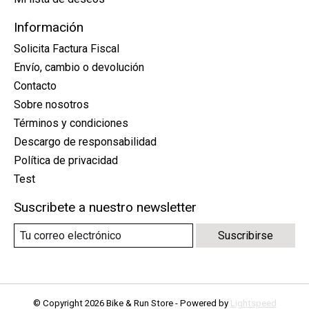
Información
Solicita Factura Fiscal
Envío, cambio o devolución
Contacto
Sobre nosotros
Términos y condiciones
Descargo de responsabilidad
Política de privacidad
Test
Suscribete a nuestro newsletter
Suscribirse
© Copyright 2026 Bike & Run Store - Powered by
Lightspeed