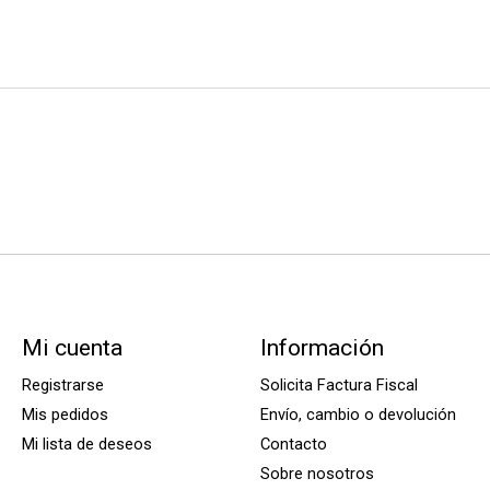
Mi cuenta
Información
Registrarse
Solicita Factura Fiscal
Mis pedidos
Envío, cambio o devolución
Mi lista de deseos
Contacto
Sobre nosotros