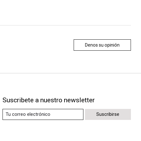
Denos su opinión
Suscribete a nuestro newsletter
Suscribirse