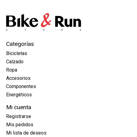
Categorías
Bicicletas
Calzado
Ropa
Accesorios
Componentes
Energéticos
Mi cuenta
Registrarse
Mis pedidos
Mi lista de deseos