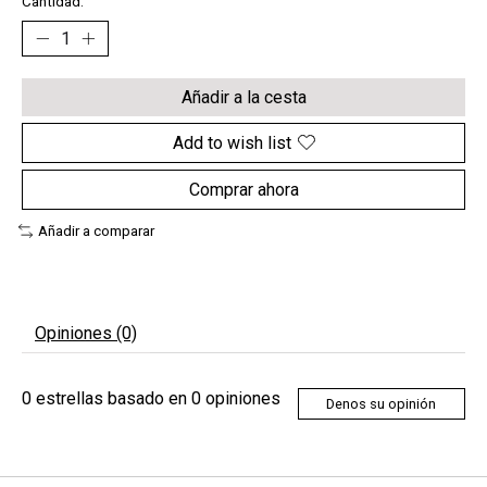
Cantidad:
Añadir a la cesta
Add to wish list
Comprar ahora
Añadir a comparar
Opiniones (0)
0
estrellas basado en
0
opiniones
Denos su opinión