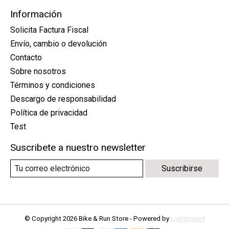
Información
Solicita Factura Fiscal
Envío, cambio o devolución
Contacto
Sobre nosotros
Términos y condiciones
Descargo de responsabilidad
Política de privacidad
Test
Suscribete a nuestro newsletter
Suscribirse
© Copyright 2026 Bike & Run Store - Powered by
Lightspeed