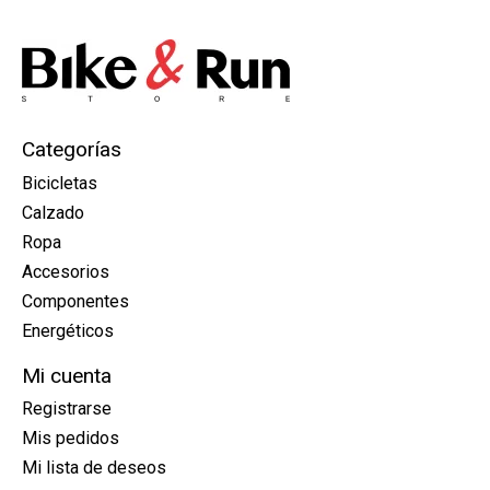
Categorías
Bicicletas
Calzado
Ropa
Accesorios
Componentes
Energéticos
Mi cuenta
Registrarse
Mis pedidos
Mi lista de deseos