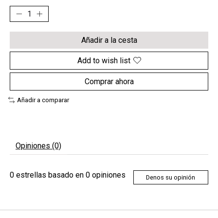
Añadir a la cesta
Add to wish list
Comprar ahora
Añadir a comparar
Opiniones (0)
0
estrellas basado en
0
opiniones
Denos su opinión