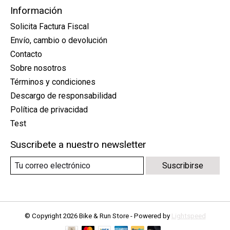
Información
Solicita Factura Fiscal
Envío, cambio o devolución
Contacto
Sobre nosotros
Términos y condiciones
Descargo de responsabilidad
Política de privacidad
Test
Suscribete a nuestro newsletter
Suscribirse
© Copyright 2026 Bike & Run Store - Powered by
Lightspeed