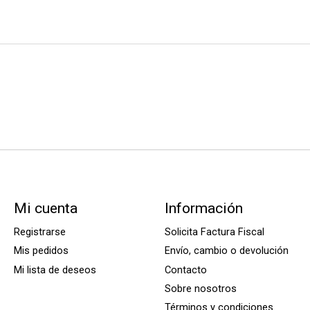
Mi cuenta
Información
Registrarse
Solicita Factura Fiscal
Mis pedidos
Envío, cambio o devolución
Mi lista de deseos
Contacto
Sobre nosotros
Términos y condiciones