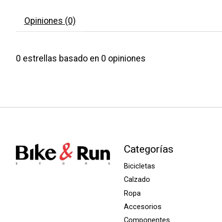
Opiniones (0)
0
estrellas basado en
0
opiniones
Categorías
Bicicletas
Calzado
Ropa
Accesorios
Componentes