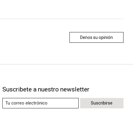
Denos su opinión
Suscribete a nuestro newsletter
Suscribirse