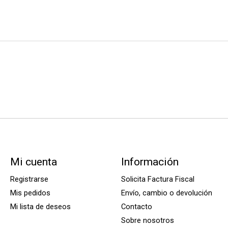
Mi cuenta
Información
Registrarse
Solicita Factura Fiscal
Mis pedidos
Envío, cambio o devolución
Mi lista de deseos
Contacto
Sobre nosotros