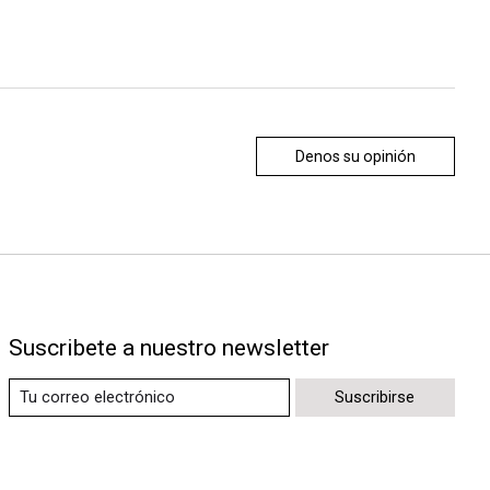
Denos su opinión
Suscribete a nuestro newsletter
Suscribirse