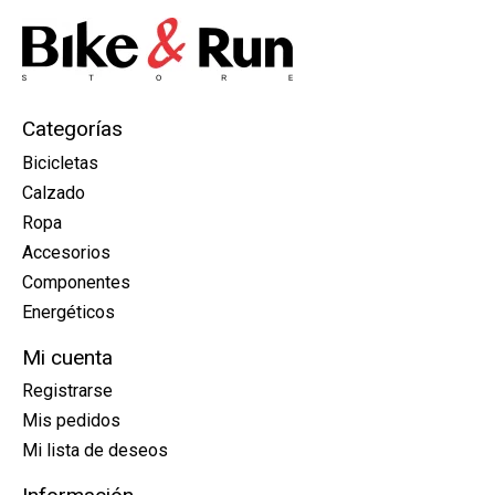
Categorías
Bicicletas
Calzado
Ropa
Accesorios
Componentes
Energéticos
Mi cuenta
Registrarse
Mis pedidos
Mi lista de deseos