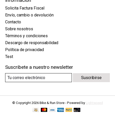
Información
Solicita Factura Fiscal
Envío, cambio o devolución
Contacto
Sobre nosotros
Términos y condiciones
Descargo de responsabilidad
Política de privacidad
Test
Suscribete a nuestro newsletter
Suscribirse
© Copyright 2026 Bike & Run Store - Powered by
Lightspeed