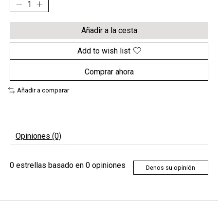
Añadir a la cesta
Add to wish list
Comprar ahora
Añadir a comparar
Opiniones (0)
0
estrellas basado en
0
opiniones
Denos su opinión