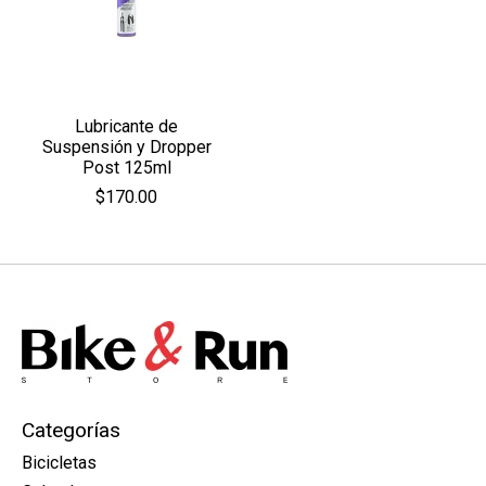
Lubricante de
Suspensión y Dropper
Post 125ml
$170.00
Categorías
Bicicletas