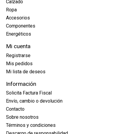
Calzado
Ropa
Accesorios
Componentes
Energéticos
Mi cuenta
Registrarse
Mis pedidos
Mi lista de deseos
Información
Solicita Factura Fiscal
Envío, cambio o devolución
Contacto
Sobre nosotros
Términos y condiciones
Descargo de responsabilidad