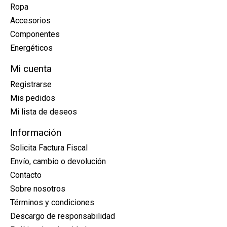
Ropa
Accesorios
Componentes
Energéticos
Mi cuenta
Registrarse
Mis pedidos
Mi lista de deseos
Información
Solicita Factura Fiscal
Envío, cambio o devolución
Contacto
Sobre nosotros
Términos y condiciones
Descargo de responsabilidad