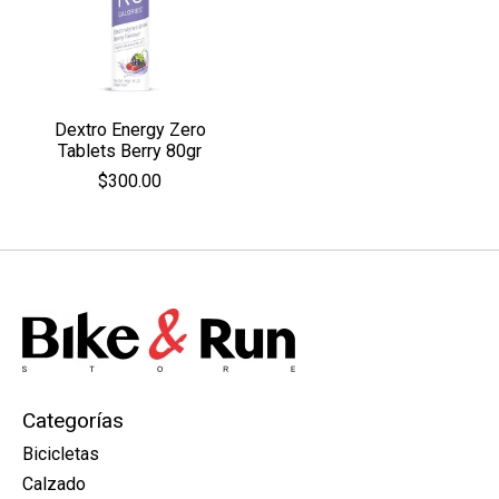
Dextro Energy Zero
Tablets Berry 80gr
$300.00
Categorías
Bicicletas
Calzado