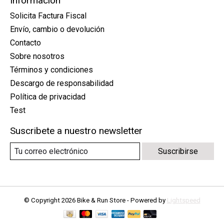
Información
Solicita Factura Fiscal
Envío, cambio o devolución
Contacto
Sobre nosotros
Términos y condiciones
Descargo de responsabilidad
Política de privacidad
Test
Suscribete a nuestro newsletter
Suscribirse
© Copyright 2026 Bike & Run Store - Powered by
Lightspeed