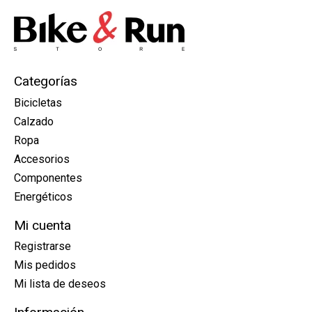
Categorías
Bicicletas
Calzado
Ropa
Accesorios
Componentes
Energéticos
Mi cuenta
Registrarse
Mis pedidos
Mi lista de deseos