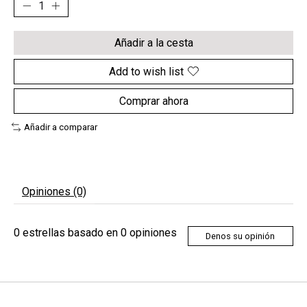
Añadir a la cesta
Add to wish list
Comprar ahora
Añadir a comparar
Opiniones (0)
0
estrellas basado en
0
opiniones
Denos su opinión